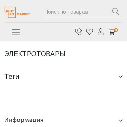
0
ЭЛЕКТРОТОВАРЫ
Теги
Информация