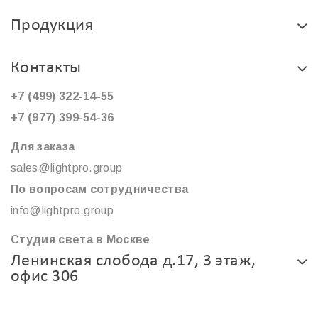
Продукция
Контакты
+7 (499) 322-14-55
+7 (977) 399-54-36
Для заказа
sales@lightpro.group
По вопросам сотрудничества
info@lightpro.group
Студия света в Москве
Ленинская слобода д.17, 3 этаж,
офис 306