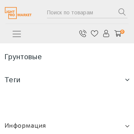
0
Грунтовые
Теги
Информация