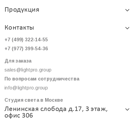
Продукция
Контакты
+7 (499) 322-14-55
+7 (977) 399-54-36
Для заказа
sales@lightpro.group
По вопросам сотрудничества
info@lightpro.group
Студия света в Москве
Ленинская слобода д.17, 3 этаж,
офис 306