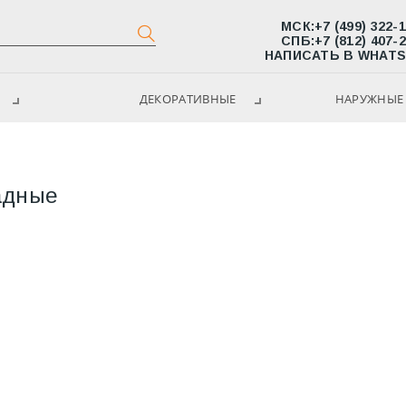
МСК:
+7 (499) 322-
СПБ:
+7 (812) 407-
НАПИСАТЬ В WHAT
ДЕКОРАТИВНЫЕ
НАРУЖНЫЕ 
адные