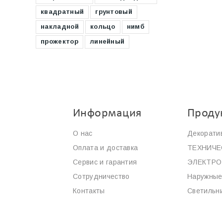
квадратный
грунтовый
накладной
кольцо
нимб
прожектор
линейный
Информация
Проду
О нас
Декорати
Оплата и доставка
ТЕХНИЧЕ
Сервис и гарантия
ЭЛЕКТР
Сотрудничество
Наружные
Контакты
Светильн