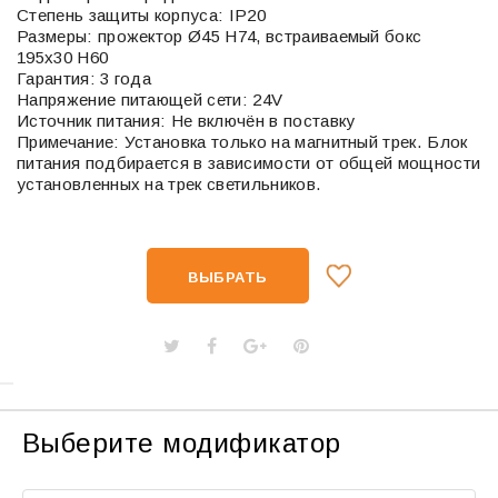
Степень защиты корпуса: IP20
Размеры: прожектор Ø45 H74, встраиваемый бокс
195х30 H60
Гарантия: 3 года
Напряжение питающей сети: 24V
Источник питания: Не включён в поставку
Примечание: Установка только на магнитный трек. Блок
питания подбирается в зависимости от общей мощности
установленных на трек светильников.
ВЫБРАТЬ
Выберите модификатор