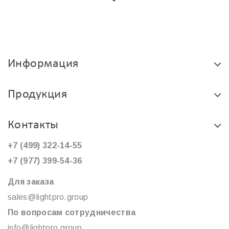
Информация
Продукция
Контакты
+7 (499) 322-14-55
+7 (977) 399-54-36
Для заказа
sales@lightpro.group
По вопросам сотрудничества
info@lightpro.group