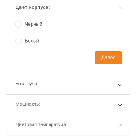
Цвет корпуса:
Чёрный
Белый
Далее
Угол луча:
Мощность:
Цветовая температура: