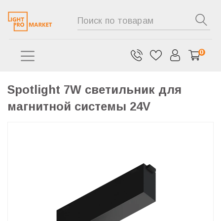
0
Spotlight 7W cветильник для
магнитной системы 24V