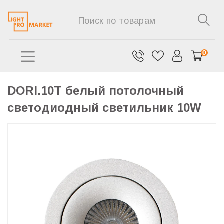
0
DORI.10T белый потолочный
светодиодный светильник 10W