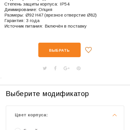
Степень защиты корпуса: IP54
Диммирование: Опция
Размеры: Ø92 H47 (врезное отверстие Ø82)
Гарантия: 3 года
Источник питания: Включён в поставку
ВЫБРАТЬ
Выберите модификатор
Цвет корпуса: