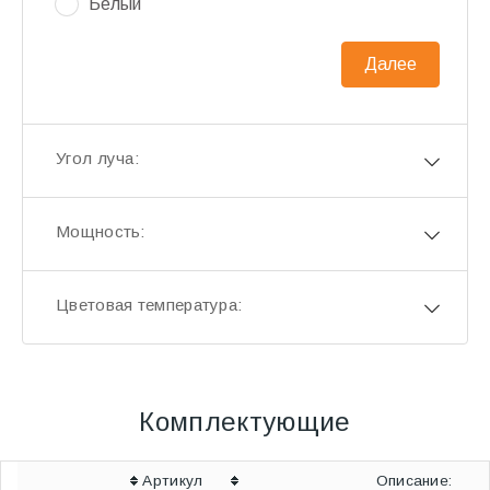
Белый
Далее
Угол луча:
Мощность:
Цветовая температура:
Комплектующие
Артикул
Описание: