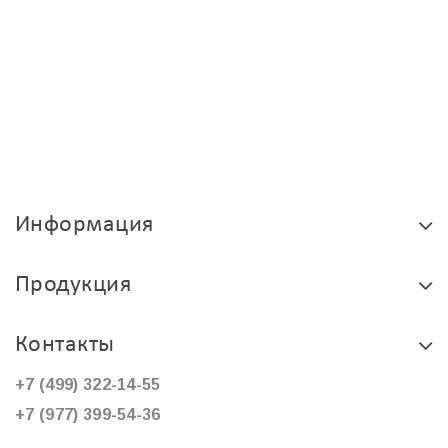
Информация
Продукция
Контакты
+7 (499) 322-14-55
+7 (977) 399-54-36