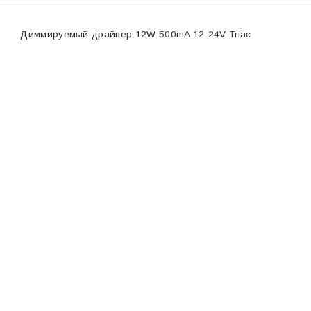
Диммируемый драйвер 12W 500mA 12-24V Triac