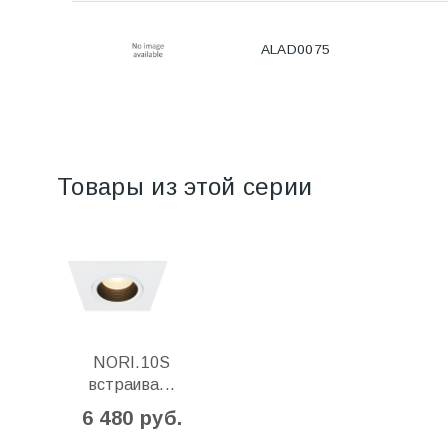
ALAD0075
Товары из этой серии
NORI.10S
встраива...
6 480 руб.