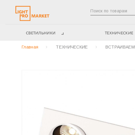
СВЕТИЛЬНИКИ
ТЕХНИЧЕСКИЕ
Главная
ТЕХНИЧЕСКИЕ
ВСТРАИВАЕ