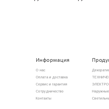
Информация
Проду
О нас
Декорати
Оплата и доставка
ТЕХНИЧЕ
Сервис и гарантия
ЭЛЕКТР
Сотрудничество
Наружные
Контакты
Светильн