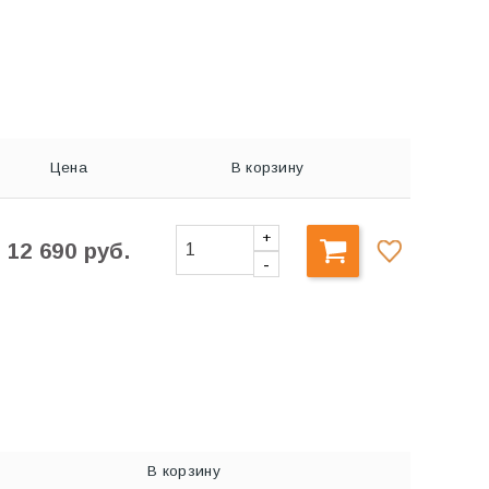
Цена
В корзину
+
12 690 руб.
-
В корзину