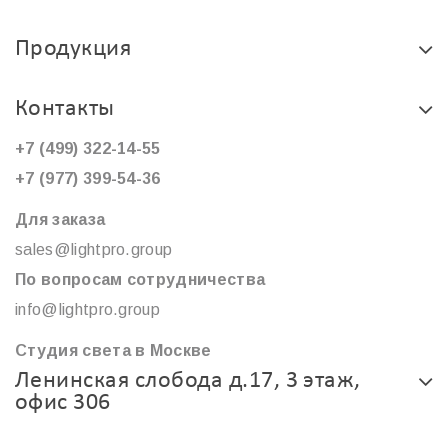
Продукция
Контакты
+7 (499) 322-14-55
+7 (977) 399-54-36
Для заказа
sales@lightpro.group
По вопросам сотрудничества
info@lightpro.group
Студия света в Москве
Ленинская слобода д.17, 3 этаж,
офис 306