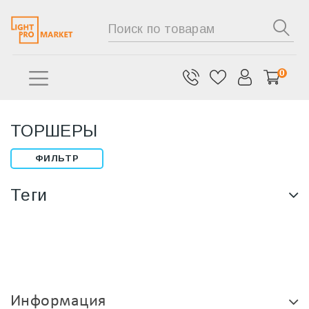
0
ТОРШЕРЫ
ФИЛЬТР
Теги
Информация