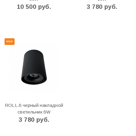
10 500 руб.
3 780 руб.
NEW
ROLL.6 черный накладной
светильник 6W
3 780 руб.