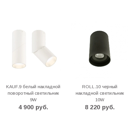
KAUF.9 белый накладной
ROLL.10 черный
поворотный светильник
накладной светильник
9W
10W
4 900 руб.
8 220 руб.