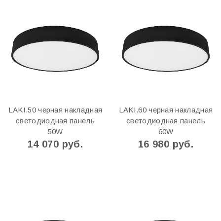
LAKI.50 черная накладная
LAKI.60 черная накладная
светодиодная панель
светодиодная панель
50W
60W
14 070 руб.
16 980 руб.