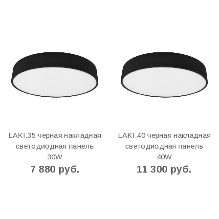
LAKI.35 черная накладная
LAKI.40 черная накладная
светодиодная панель
светодиодная панель
30W
40W
7 880 руб.
11 300 руб.