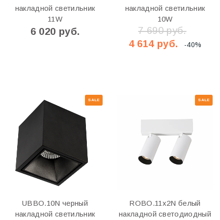
накладной светильник
накладной светильник
11W
10W
7 690 руб.
6 020 руб.
4 614 руб.
-40%
SALE
SALE
UBBO.10N черный
ROBO.11х2N белый
накладной светильник
накладной светодиодный