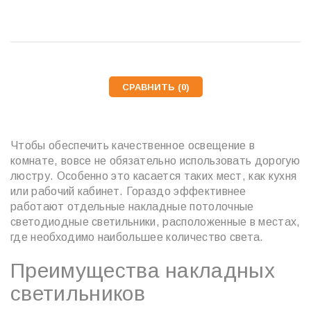
СРАВНИТЬ (
0
)
Чтобы обеспечить качественное освещение в
комнате, вовсе не обязательно использовать дорогую
люстру. Особенно это касается таких мест, как кухня
или рабочий кабинет. Гораздо эффективнее
работают отдельные накладные потолочные
светодиодные светильники, расположенные в местах,
где необходимо наибольшее количество света.
Преимущества накладных
светильников