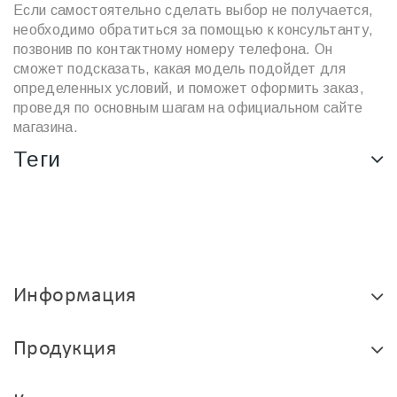
Если самостоятельно сделать выбор не получается,
необходимо обратиться за помощью к консультанту,
позвонив по контактному номеру телефона. Он
сможет подсказать, какая модель подойдет для
определенных условий, и поможет оформить заказ,
проведя по основным шагам на официальном сайте
магазина.
Теги
Информация
Продукция