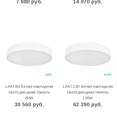
7 880 руб.
14 070 руб.
LAKI.80 белая накладная
LAKI.120 белая накладная
светодиодная панель
светодиодная панель
80W
120W
30 560 руб.
62 390 руб.