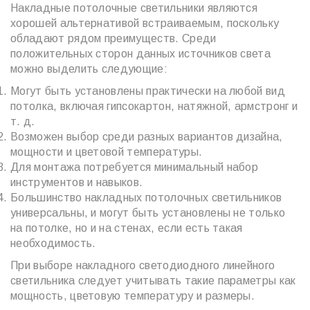
Накладные потолочные светильники являются
хорошей альтернативой встраиваемым, поскольку
обладают рядом преимуществ. Среди
положительных сторон данных источников света
можно выделить следующие:
Могут быть установлены практически на любой вид
потолка, включая гипсокартон, натяжной, армстронг и
т. д.
Возможен выбор среди разных вариантов дизайна,
мощности и цветовой температуры.
Для монтажа потребуется минимальный набор
инструментов и навыков.
Большинство накладных потолочных светильников
универсальны, и могут быть установлены не только
на потолке, но и на стенах, если есть такая
необходимость.
При выборе накладного светодиодного линейного
светильника следует учитывать такие параметры как
мощность, цветовую температуру и размеры.