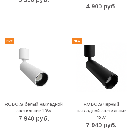
4 900 руб.
NEW
NEW
ROBO.S белый накладной
ROBO.S черный
светильник 13W
накладной светильник
13W
7 940 руб.
7 940 руб.