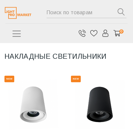
0
НАКЛАДНЫЕ СВЕТИЛЬНИКИ
NEW
NEW