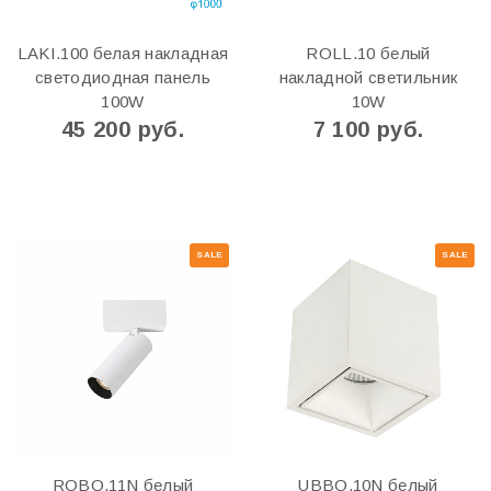
LAKI.100 белая накладная
ROLL.10 белый
светодиодная панель
накладной светильник
100W
10W
45 200 руб.
7 100 руб.
SALE
SALE
ROBO.11N белый
UBBO.10N белый