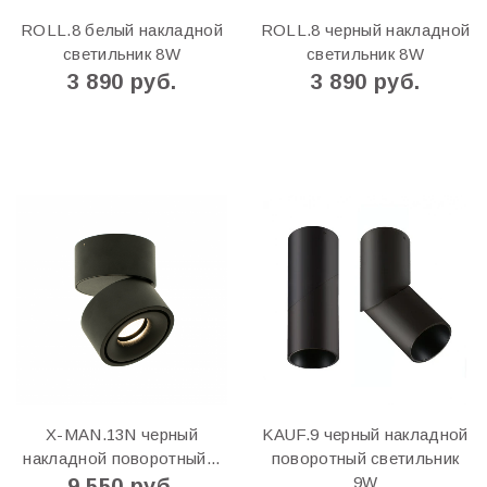
ROLL.8 белый накладной
ROLL.8 черный накладной
светильник 8W
светильник 8W
3 890 руб.
3 890 руб.
X-MAN.13N черный
KAUF.9 черный накладной
накладной поворотный...
поворотный светильник
9W
9 550 руб.