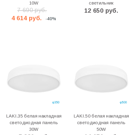
10W
светильник
7 690 руб.
12 650 руб.
4 614 руб.
-40%
LAKI.35 белая накладная
LAKI.50 белая накладная
светодиодная панель
светодиодная панель
30W
50W