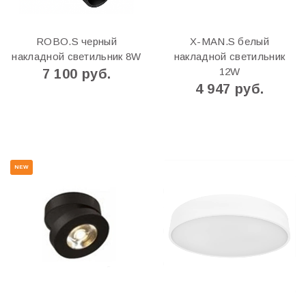
ROBO.S черный
X-MAN.S белый
накладной светильник 8W
накладной светильник
12W
7 100 руб.
4 947 руб.
NEW