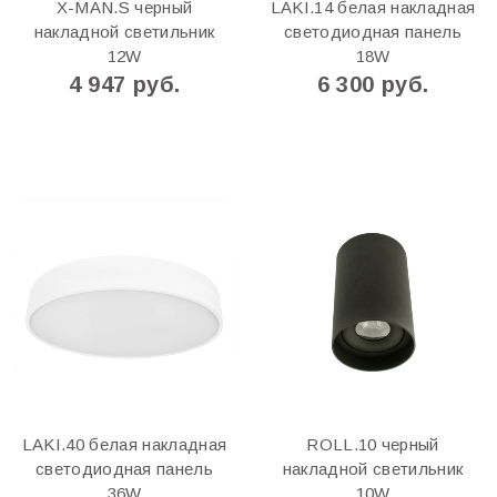
X-MAN.S черный
LAKI.14 белая накладная
накладной светильник
светодиодная панель
12W
18W
4 947 руб.
6 300 руб.
LAKI.40 белая накладная
ROLL.10 черный
светодиодная панель
накладной светильник
36W
10W