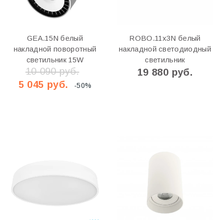
GEA.15N белый
ROBO.11х3N белый
накладной поворотный
накладной светодиодный
светильник 15W
светильник
10 090 руб.
19 880 руб.
5 045 руб.
-50%