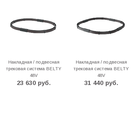
Накладная / подвесная
Накладная / подвесная
трековая система BELTY
трековая система BELTY
48V
48V
23 630 руб.
31 440 руб.