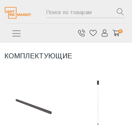
0
КОМПЛЕКТУЮЩИЕ