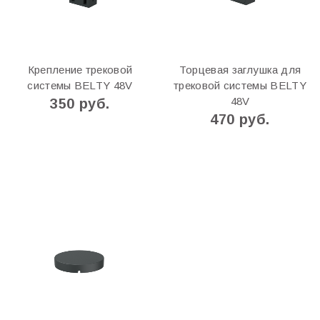
Крепление трековой
Торцевая заглушка для
системы BELTY 48V
трековой системы BELTY
48V
350 руб.
470 руб.