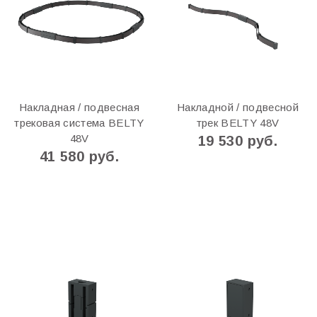
Накладная / подвесная
Накладной / подвесной
трековая система BELTY
трек BELTY 48V
48V
19 530 руб.
41 580 руб.