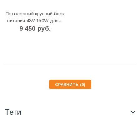
Потолочный круглый блок
питания 48V 150W для...
9 450 руб.
СРАВНИТЬ (
0
)
Теги