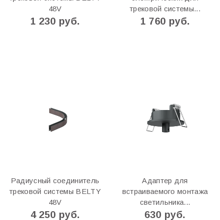
48V
трековой системы...
1 230 руб.
1 760 руб.
Радиусный соединитель
Адаптер для
трековой системы BELTY
встраиваемого монтажа
48V
светильника...
4 250 руб.
630 руб.