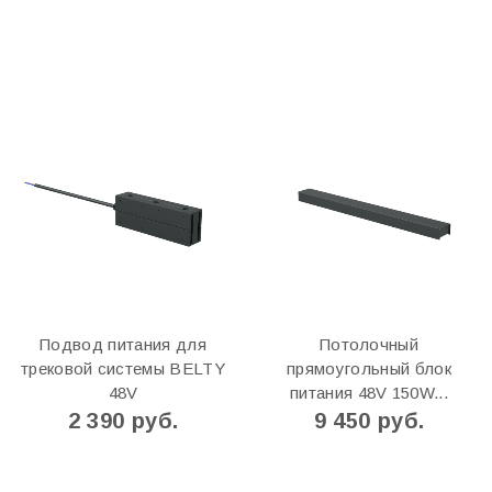
Подвод питания для
Потолочный
трековой системы BELTY
прямоугольный блок
48V
питания 48V 150W...
2 390 руб.
9 450 руб.