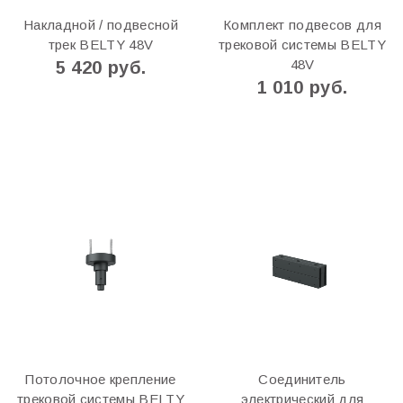
Накладной / подвесной
Комплект подвесов для
трек BELTY 48V
трековой системы BELTY
48V
5 420 руб.
1 010 руб.
Потолочное крепление
Соединитель
трековой системы BELTY
электрический для