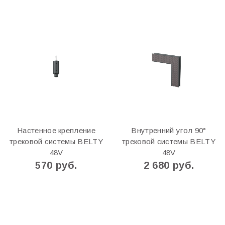
Настенное крепление
Внутренний угол 90°
трековой системы BELTY
трековой системы BELTY
48V
48V
570 руб.
2 680 руб.