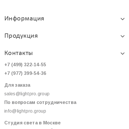
Информация
Продукция
Контакты
+7 (499) 322-14-55
+7 (977) 399-54-36
Для заказа
sales@lightpro.group
По вопросам сотрудничества
info@lightpro.group
Студия света в Москве