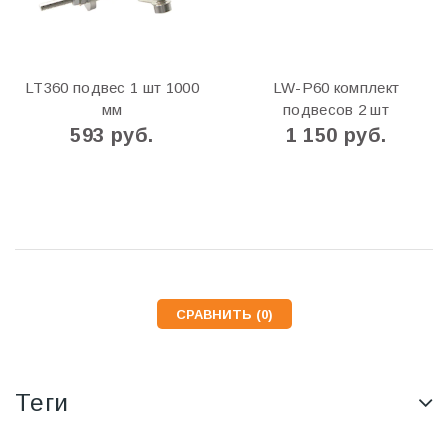
LT360 подвес 1 шт 1000
LW-P60 комплект
мм
подвесов 2 шт
593 руб.
1 150 руб.
СРАВНИТЬ (
0
)
Теги