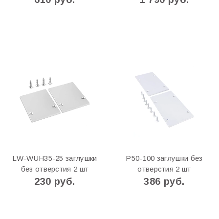
LW-WUH35-25 заглушки
P50-100 заглушки без
без отверстия 2 шт
отверстия 2 шт
230 руб.
386 руб.