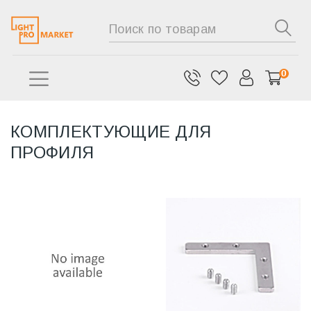
0
КОМПЛЕКТУЮЩИЕ ДЛЯ
ПРОФИЛЯ