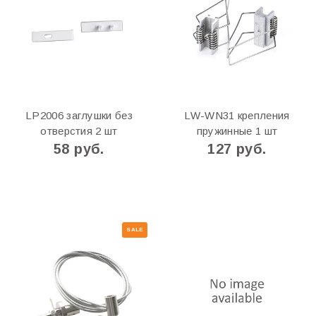
LP2006 заглушки без
LW-WN31 крепления
отверстия 2 шт
пружинные 1 шт
58 руб.
127 руб.
SALE