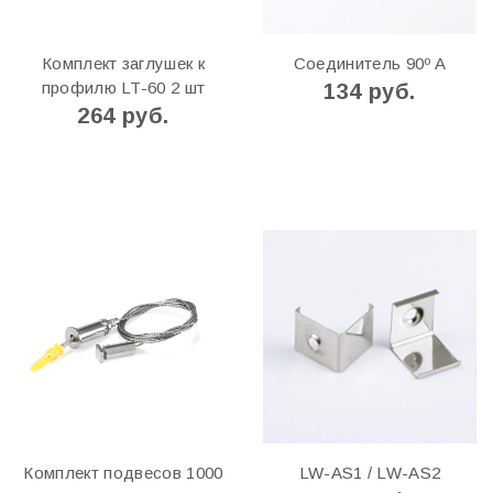
Комплект заглушек к
Соединитель 90º A
профилю LT-60 2 шт
134 руб.
264 руб.
Комплект подвесов 1000
LW-AS1 / LW-AS2