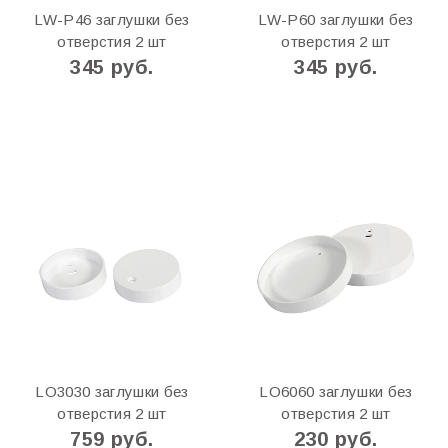
LW-P46 заглушки без
LW-P60 заглушки без
отверстия 2 шт
отверстия 2 шт
345 руб.
345 руб.
LO3030 заглушки без
LO6060 заглушки без
отверстия 2 шт
отверстия 2 шт
759 руб.
230 руб.