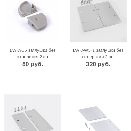
LW-AC5 заглушки без
LW-AW5-1 заглушки без
отверстия 2 шт
отверстия 2 шт
80 руб.
320 руб.