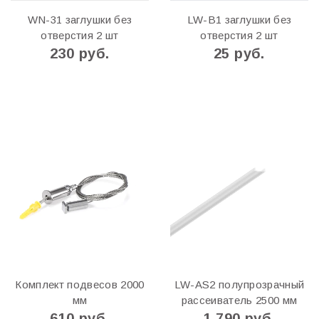
WN-31 заглушки без
LW-B1 заглушки без
отверстия 2 шт
отверстия 2 шт
230 руб.
25 руб.
Комплект подвесов 2000
LW-AS2 полупрозрачный
мм
рассеиватель 2500 мм
610 руб.
1 790 руб.