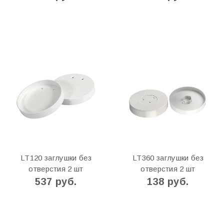
LT120 заглушки без
LT360 заглушки без
отверстия 2 шт
отверстия 2 шт
537 руб.
138 руб.