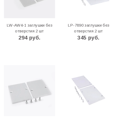
LW-AW4-1 заглушки без
LP-7890 заглушки без
отверстия 2 шт
отверстия 2 шт
294 руб.
345 руб.