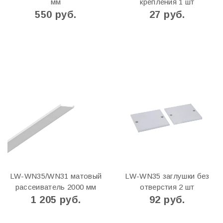
мм
крепления 1 шт
550 руб.
27 руб.
LW-WN35/WN31 матовый
LW-WN35 заглушки без
рассеиватель 2000 мм
отверстия 2 шт
1 205 руб.
92 руб.