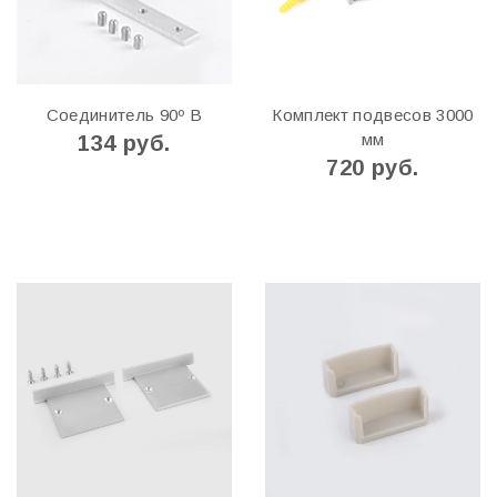
Соединитель 90º В
Комплект подвесов 3000
мм
134 руб.
720 руб.