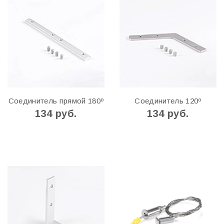
Соединитель прямой 180º
Соединитель 120º
134 руб.
134 руб.