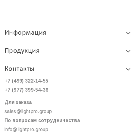
Информация
Продукция
Контакты
+7 (499) 322-14-55
+7 (977) 399-54-36
Для заказа
sales@lightpro.group
По вопросам сотрудничества
info@lightpro.group