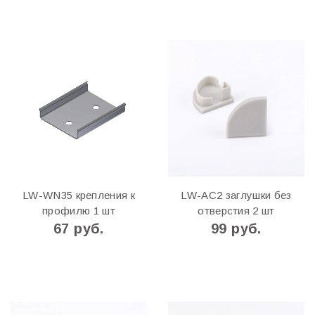
LW-WN35 крепления к
LW-AC2 заглушки без
профилю 1 шт
отверстия 2 шт
67 руб.
99 руб.