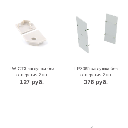
LW-СT3 заглушки без
LP3085 заглушки без
отверстия 2 шт
отверстия 2 шт
127 руб.
378 руб.