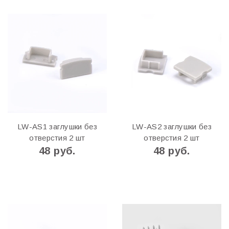
LW-AS1 заглушки без
LW-AS2 заглушки без
отверстия 2 шт
отверстия 2 шт
48 руб.
48 руб.