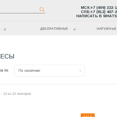
МСК:
+7 (499) 322-
СПБ:
+7 (812) 407-
НАПИСАТЬ В WHAT
ДЕКОРАТИВНЫЕ
НАРУЖНЫЕ 
ВЕСЫ
ка по
По наличию
 - 22 из 22 товаров