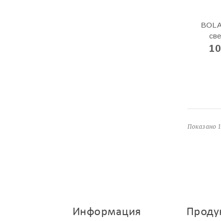
BOLA
све
10
Показано 1
Информация
Проду