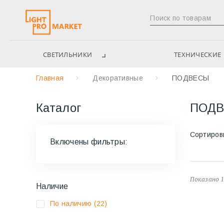
СВЕТИЛЬНИКИ
ТЕХНИЧЕСКИЕ
Главная
Декоративные
ПОДВЕСЫ
Каталог
ПОД
Сортиров
Включены фильтры:
Показано 1
Наличие
По наличию
(22)