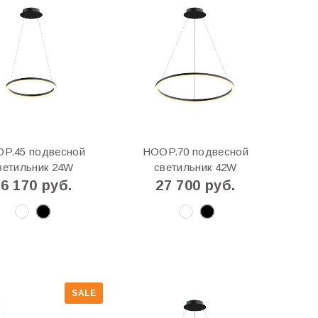
P.45 подвесной
HOOP.70 подвесной
ветильник 24W
светильник 42W
6 170 руб.
27 700 руб.
SALE