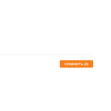
СРАВНИТЬ (
0
)