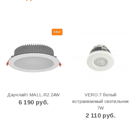
SALE
Даунлайт MALL.R2 24W
VERO.7 белый
встраиваемый светильник
6 190 руб.
7W
2 110 руб.