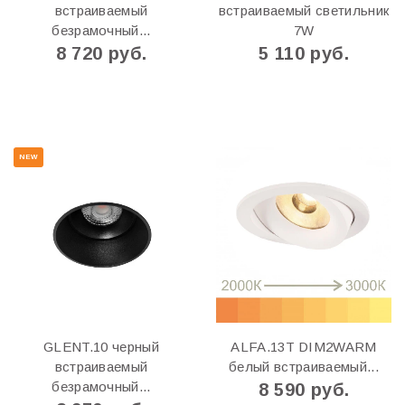
встраиваемый
встраиваемый светильник
безрамочный...
7W
8 720 руб.
5 110 руб.
NEW
GLENT.10 черный
ALFA.13T DIM2WARM
встраиваемый
белый встраиваемый...
безрамочный...
8 590 руб.