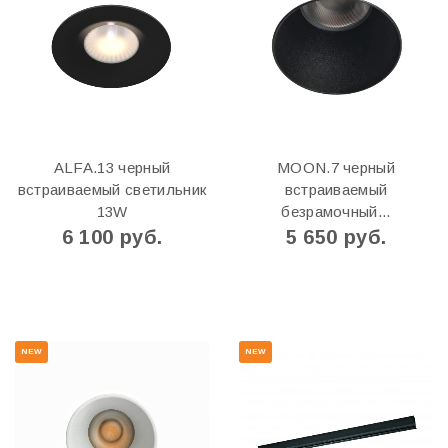
ALFA.13 черный
MOON.7 черный
встраиваемый светильник
встраиваемый
13W
безрамочный...
6 100 руб.
5 650 руб.
NEW
NEW