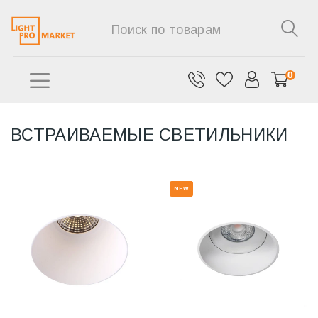
0
ВСТРАИВАЕМЫЕ СВЕТИЛЬНИКИ
NEW