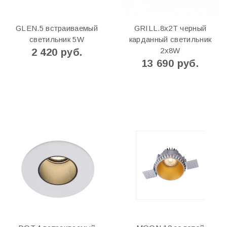
GLEN.5 встраиваемый
GRILL.8х2T черный
светильник 5W
карданный светильник
2x8W
2 420 руб.
13 690 руб.