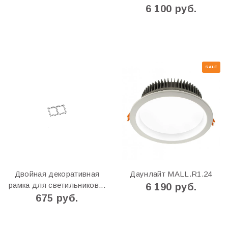
6 100 руб.
SALE
Двойная декоративная
Даунлайт MALL.R1.24
рамка для светильников...
6 190 руб.
675 руб.