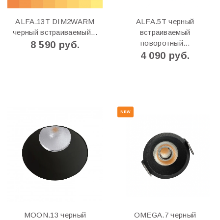
ALFA.13T DIM2WARM
ALFA.5T черный
черный встраиваемый...
встраиваемый
поворотный...
8 590 руб.
4 090 руб.
NEW
MOON.13 черный
OMEGA.7 черный