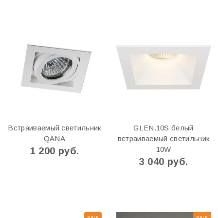
Встраиваемый светильник
GLEN.10S белый
QANA
встраиваемый светильник
10W
1 200 руб.
3 040 руб.
SALE
SALE