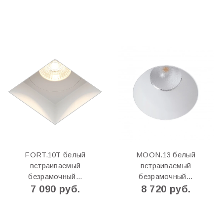
FORT.10T белый
MOON.13 белый
встраиваемый
встраиваемый
безрамочный...
безрамочный...
7 090 руб.
8 720 руб.