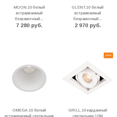
MOON.10 белый
GLENT.10 белый
встраиваемый
встраиваемый
безрамочный...
безрамочный...
7 280 руб.
2 970 руб.
SALE
OMEGA.10 белый
GRILL.10 карданный
встраиваемый светильник
светильник 10W