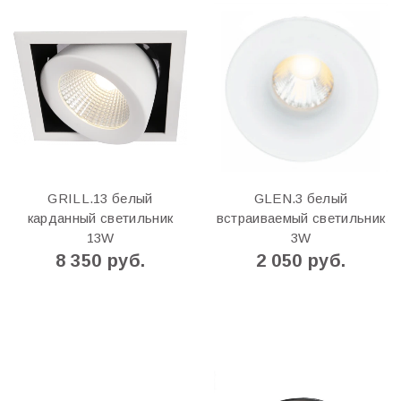
GRILL.13 белый
GLEN.3 белый
карданный светильник
встраиваемый светильник
13W
3W
8 350 руб.
2 050 руб.