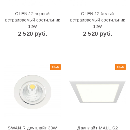
GLEN.12 черный
GLEN.12 белый
встраиваемый светильник
встраиваемый светильник
12W
12W
2 520 руб.
2 520 руб.
SALE
SALE
SWAN.R даунлайт 30W
Даунлайт MALL.S2