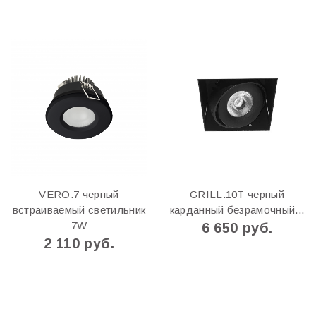
VERO.7 черный
GRILL.10T черный
встраиваемый светильник
карданный безрамочный...
7W
6 650 руб.
2 110 руб.