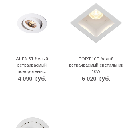
ALFA.5T белый
FORT.10F белый
встраиваемый
встраиваемый светильник
поворотный...
10W
4 090 руб.
6 020 руб.