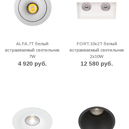
ALFA.7T белый
FORT.10x2Т белый
встраиваемый светильник
встраиваемый светильник
7W
2x10W
4 920 руб.
12 580 руб.