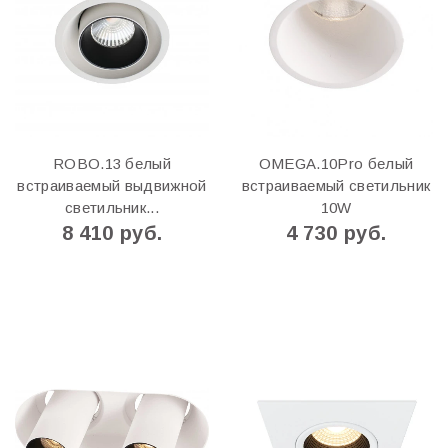
ROBO.13 белый
OMEGA.10Pro белый
встраиваемый выдвижной
встраиваемый светильник
светильник...
10W
8 410 руб.
4 730 руб.