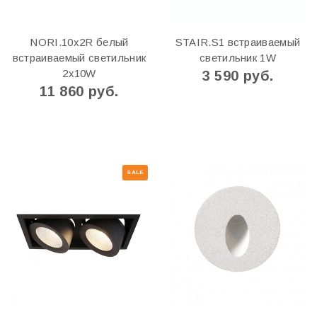
NORI.10x2R белый
STAIR.S1 встраиваемый
встраиваемый светильник
светильник 1W
2x10W
3 590 руб.
11 860 руб.
SALE