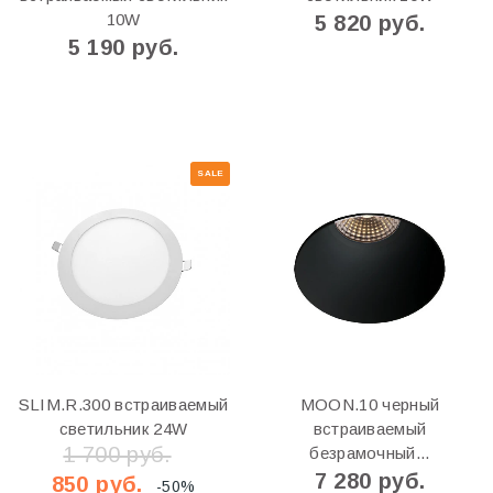
10W
5 820 руб.
5 190 руб.
SALE
SLIM.R.300 встраиваемый
MOON.10 черный
светильник 24W
встраиваемый
1 700 руб.
безрамочный...
7 280 руб.
850 руб.
-50%