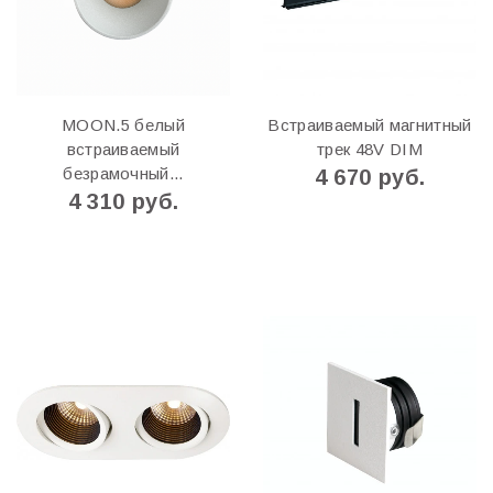
MOON.5 белый
Встраиваемый магнитный
встраиваемый
трек 48V DIM
безрамочный...
4 670 руб.
4 310 руб.