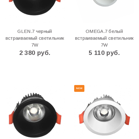
GLEN.7 черный
OMEGA.7 белый
встраиваемый светильник
встраиваемый светильник
7W
7W
2 380 руб.
5 110 руб.
NEW