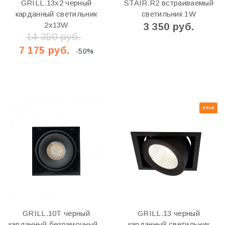
GRILL.13x2 черный
STAIR.R2 встраиваемый
карданный светильник
светильник 1W
2x13W
3 350 руб.
14 350 руб.
7 175 руб.
-50%
SALE
GRILL.10T черный
GRILL.13 черный
карданный безрамочный...
карданный светильник