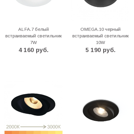
ALFA.7 белый
OMEGA.10 черный
встраиваемый светильник
встраиваемый светильник
7W
10W
4 160 руб.
5 190 руб.