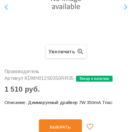
Увеличить
Производитель
Артикул
KDMH012S0350RR35
Товар в наличии
1 510 руб.
Описание: Диммируемый драйвер 7W 350mA Triac
ВЫБРАТЬ