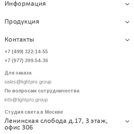
Информация
Продукция
Контакты
+7 (499) 322-14-55
+7 (977) 399-54-36
Для заказа
sales@lightpro.group
По вопросам сотрудничества
info@lightpro.group
Студия света в Москве
Ленинская слобода д.17, 3 этаж,
офис 306