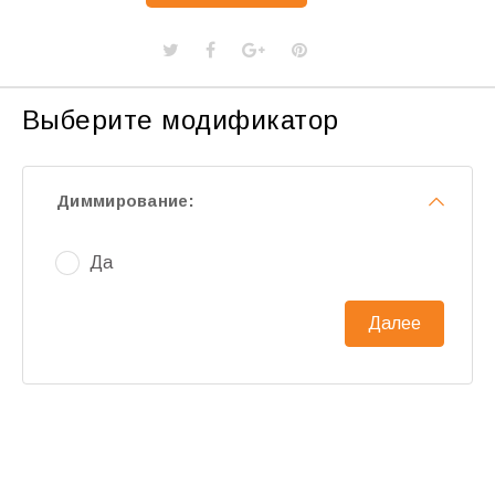
Выберите модификатор
Диммирование:
Да
Далее