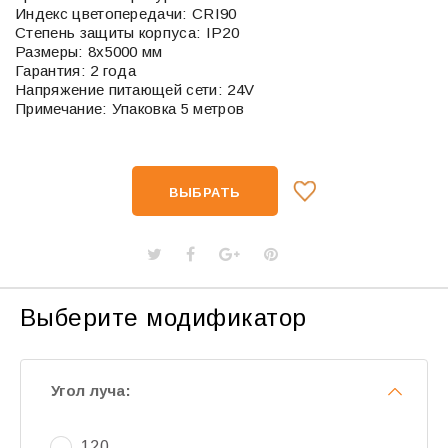
Индекс цветопередачи: CRI90
Степень защиты корпуса: IP20
Размеры: 8х5000 мм
Гарантия: 2 года
Напряжение питающей сети: 24V
Примечание: Упаковка 5 метров
ВЫБРАТЬ
Выберите модификатор
Угол луча:
120