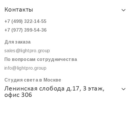
Контакты
+7 (499) 322-14-55
+7 (977) 399-54-36
Для заказа
sales@lightpro.group
По вопросам сотрудничества
info@lightpro.group
Студия света в Москве
Ленинская слобода д.17, 3 этаж,
офис 306