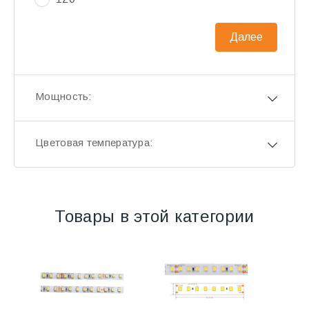
Далее
Мощность:
Цветовая температура:
Товары в этой категории