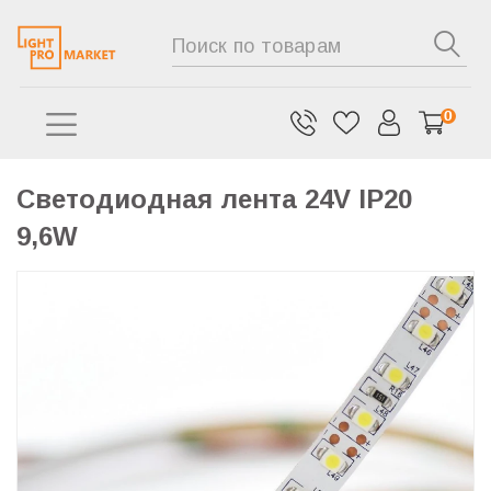
0
Светодиодная лента 24V IP20
9,6W