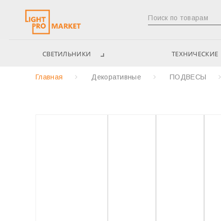
СВЕТИЛЬНИКИ
ТЕХНИЧЕСКИЕ
Главная
Декоративные
ПОДВЕСЫ