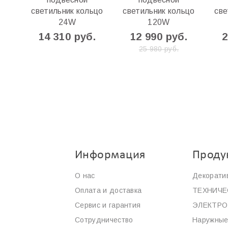
светильник кольцо
светильник кольцо
све
24W
120W
14 310 руб.
12 990 руб.
2
25 980 руб.
Информация
Проду
О нас
Декорати
Оплата и доставка
ТЕХНИЧЕ
Сервис и гарантия
ЭЛЕКТР
Сотрудничество
Наружные