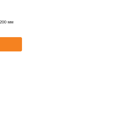
200 мм