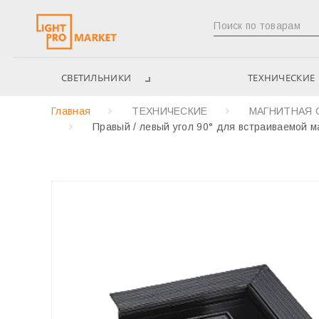
СВЕТИЛЬНИКИ
ТЕХНИЧЕСКИЕ
Главная
ТЕХНИЧЕСКИЕ
МАГНИТНАЯ 
Правый / левый угол 90° для встраиваемой 