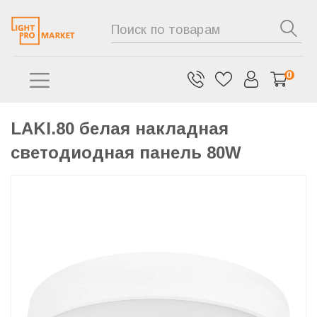
0
LAKI.80 белая накладная
светодиодная панель 80W