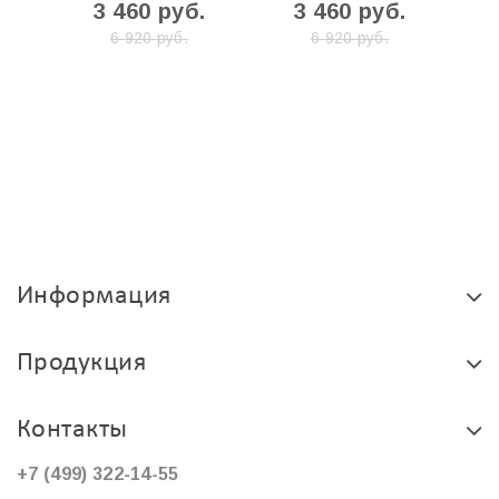
3 460 руб.
3 460 руб.
6 920 руб.
6 920 руб.
Информация
Продукция
Контакты
+7 (499) 322-14-55