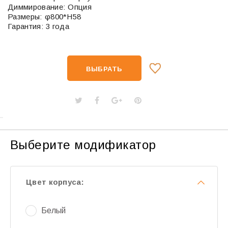
Диммирование: Опция
Размеры: φ800*H58
Гарантия: 3 года
ВЫБРАТЬ
Выберите модификатор
Цвет корпуса:
Белый