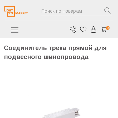
0
Соединитель трека прямой для
подвесного шинопровода