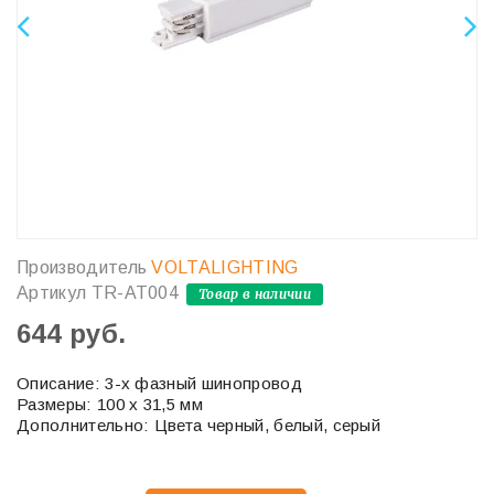
Производитель
VOLTALIGHTING
Артикул
TR-AT004
Товар в наличии
644 руб.
Описание: 3-х фазный шинопровод
Размеры: 100 х 31,5 мм
Дополнительно: Цвета черный, белый, серый