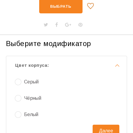
ВЫБРАТЬ
Выберите модификатор
Цвет корпуса:
Серый
Чёрный
Белый
Далее