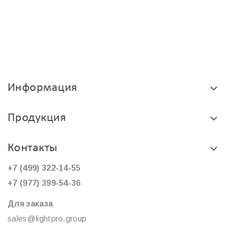
Информация
Продукция
Контакты
+7 (499) 322-14-55
+7 (977) 399-54-36
Для заказа
sales@lightpro.group