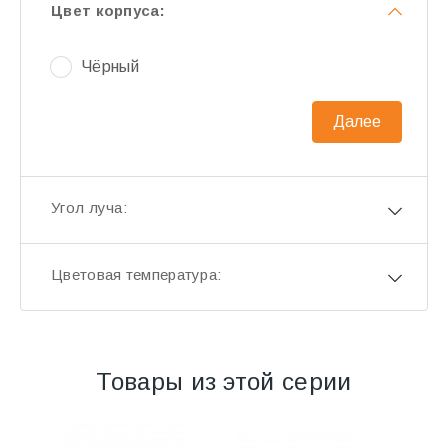
Цвет корпуса:
Чёрный
Далее
Угол луча:
Цветовая температура:
Товары из этой серии