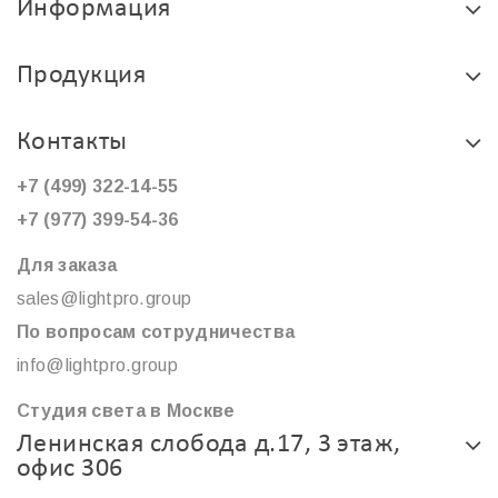
Информация
Продукция
Контакты
+7 (499) 322-14-55
+7 (977) 399-54-36
Для заказа
sales@lightpro.group
По вопросам сотрудничества
info@lightpro.group
Студия света в Москве
Ленинская слобода д.17, 3 этаж,
офис 306