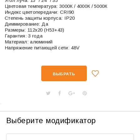
Угол луча: 15° / 24° / 35°
Цветовая температура: 3000К / 4000К / 5000К
Индекс цветопередачи: CRI90
Степень защиты корпуса: IP20
Диммирование: Да
Размеры: 112х20 (H53+43)
Гарантия: 3 года
Материал: алюминий
Напряжение питающей сети: 48V
ВЫБРАТЬ
Выберите модификатор