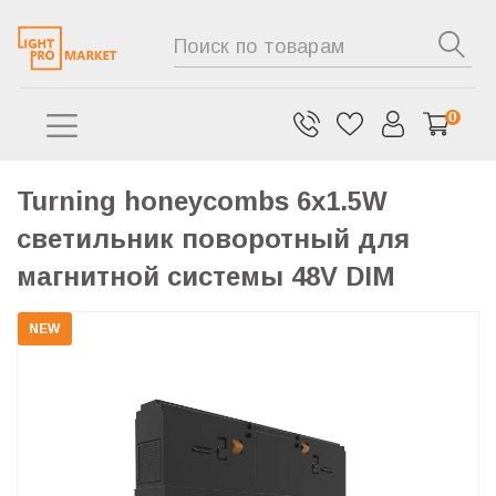
0
Turning honeycombs 6х1.5W
светильник поворотный для
магнитной системы 48V DIM
NEW