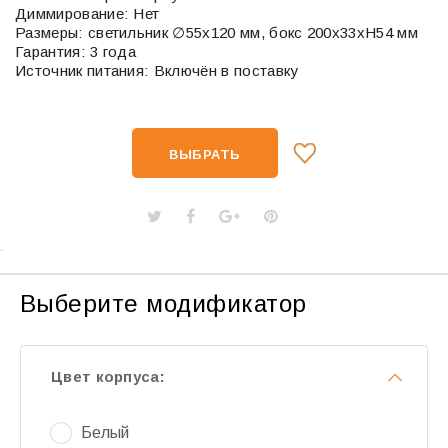
Диммирование: Нет
Размеры: светильник ∅55х120 мм, бокс 200х33хН54 мм
Гарантия: 3 года
Источник питания: Включён в поставку
ВЫБРАТЬ
Выберите модификатор
Цвет корпуса:
Белый