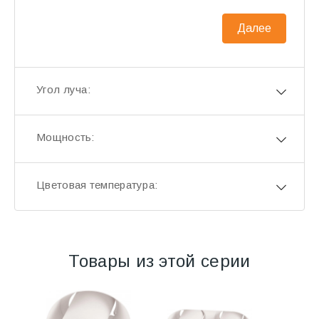
Далее
Угол луча:
Мощность:
Цветовая температура:
Товары из этой серии