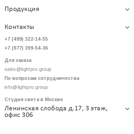
Продукция
Контакты
+7 (499) 322-14-55
+7 (977) 399-54-36
Для заказа
sales@lightpro.group
По вопросам сотрудничества
info@lightpro.group
Студия света в Москве
Ленинская слобода д.17, 3 этаж,
офис 306