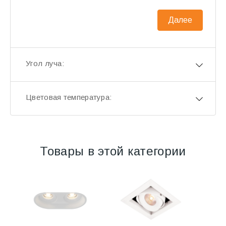
Далее
Угол луча:
Цветовая температура:
Товары в этой категории