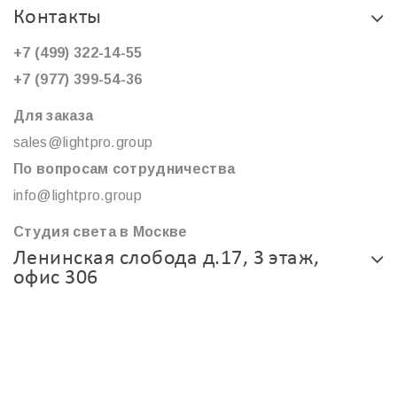
Контакты
+7 (499) 322-14-55
+7 (977) 399-54-36
Для заказа
sales@lightpro.group
По вопросам сотрудничества
info@lightpro.group
Студия света в Москве
Ленинская слобода д.17, 3 этаж,
офис 306