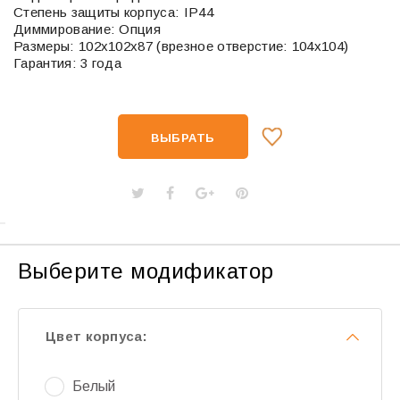
Степень защиты корпуса: IP44
Диммирование: Опция
Размеры: 102х102х87 (врезное отверстие: 104х104)
Гарантия: 3 года
ВЫБРАТЬ
Выберите модификатор
Цвет корпуса:
Белый