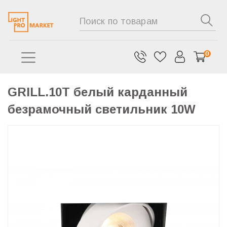
0
GRILL.10T белый карданный
безрамочный светильник 10W