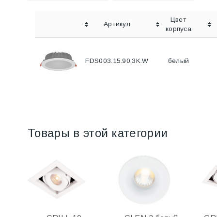
Цвет
Артикул
корпуса
FDS003.15.90.3K.W
белый
Товары в этой категории