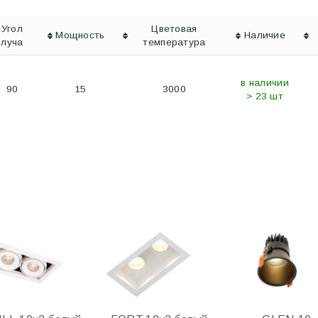
Угол
Цветовая
Мощность
Наличие
луча
температура
в наличии
90
15
3000
> 23 шт