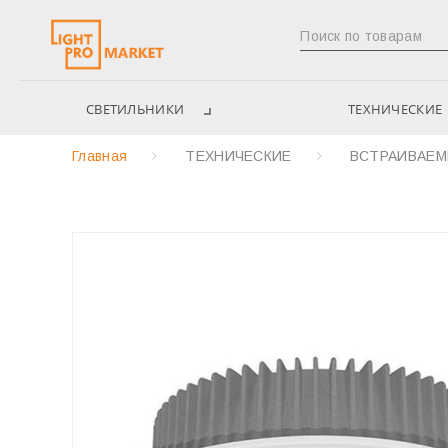
СВЕТИЛЬНИКИ
ТЕХНИЧЕСКИЕ
Главная
ТЕХНИЧЕСКИЕ
ВСТРАИВАЕ