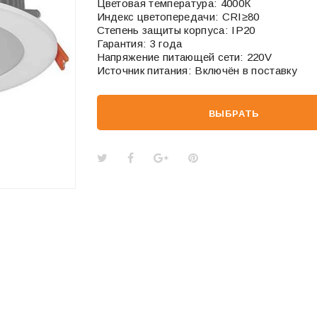
Цветовая температура: 4000К
Индекс цветопередачи: CRI≥80
Степень защиты корпуса: IP20
Гарантия: 3 года
Напряжение питающей сети: 220V
Источник питания: Включён в поставку
ВЫБРАТЬ