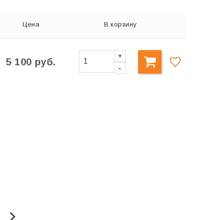
Цена
В корзину
+
5 100 руб.
-